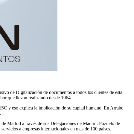
sivo de Digitalización de documentos a todos los clientes de esta
labor que llevan realizando desde 1964.
 RSC y eso explica la implicación de su capital humano. En Arrabe
.
d de Madrid a través de sus Delegaciones de Madrid, Pozuelo de
servicios a empresas internacionales en mas de 100 países.