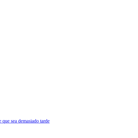
de que sea demasiado tarde