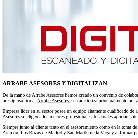
ARRABE ASESORES Y DIGITALIZAN
De la mano de
Arrabe Asesores
hemos creado un convenio de colabor
prestigiosa firma.
Arrabe Asesores
, se caracteriza principalmente por 
Empresa líder en su sector posee un equipo altamente cualificado de 
Asesores se eligen a los mejores profesionales, los cuales aportan solu
Siempre junto al cliente tanto en el asesoramiento como en la toma de
Alarcón, Las Rozas de Madrid y San Martín de la Vega y al formar pa