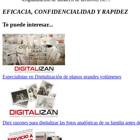
EFICACIA, CONFIDENCIALIDAD Y RAPIDEZ
Te puede interesar...
Especialistas en Digitalización de planos grandes volúmenes
Diez razones para digitalizar las fotos analógicas de su familia antes 