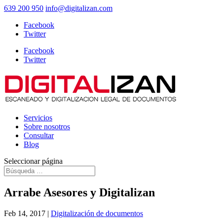
639 200 950
info@digitalizan.com
Facebook
Twitter
Facebook
Twitter
Servicios
Sobre nosotros
Consultar
Blog
Seleccionar página
Arrabe Asesores y Digitalizan
Feb 14, 2017
|
Digitalización de documentos