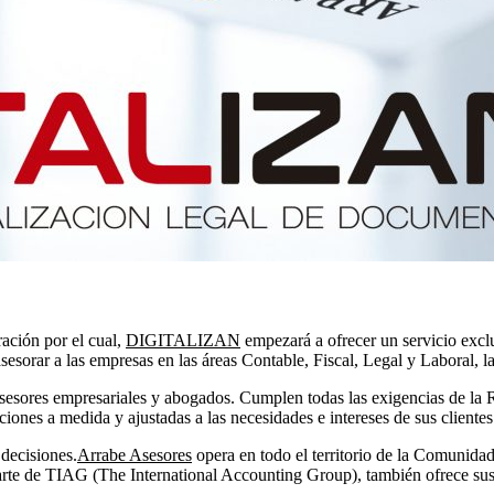
ación por el cual,
DIGITALIZAN
empezará a ofrecer un servicio exclu
asesorar a las empresas en las áreas Contable, Fiscal, Legal y Laboral, 
asesores empresariales y abogados. Cumplen todas las exigencias de la
ciones a medida y ajustadas a las necesidades e intereses de sus clientes
 decisiones.
Arrabe Asesores
opera en todo el territorio de la Comunida
rte de TIAG (The International Accounting Group), también ofrece sus 