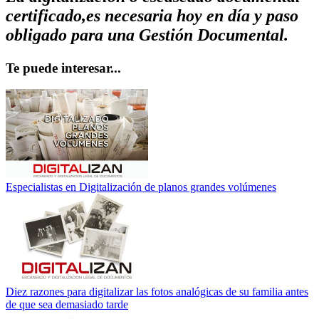
certificado,
es necesaria hoy en día y paso
obligado para una Gestión Documental.
Te puede interesar...
Especialistas en Digitalización de planos grandes volúmenes
Diez razones para digitalizar las fotos analógicas de su familia antes
de que sea demasiado tarde