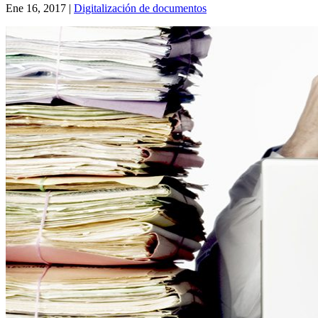
Ene 16, 2017
|
Digitalización de documentos