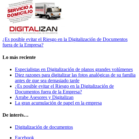
¿Es posible evitar el Riesgo en la Digitalización de Documentos
fuera de la Empresa?
Lo más reciente
Especialistas en Digitalización de planos grandes volúmenes
Diez razones para digitalizar las fotos analógicas de su familia
antes de que sea demasiado tarde
¿Es posible evitar el Riesgo en la Digitalización de
Documentos fuera de la Empresa?
Arrabe Asesores y Digitalizan
La gran acumulación de papel en la empresa
De interés…
Digitalización de documentos
Facebook