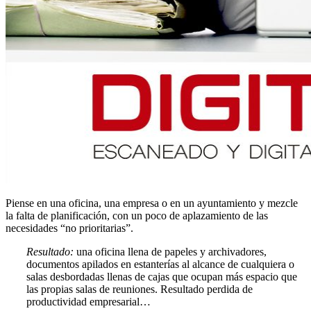
Piense en una oficina, una empresa o en un ayuntamiento y mezcle
la falta de planificación, con un poco de aplazamiento de las
necesidades “no prioritarias”.
Resultado:
una oficina llena de papeles y archivadores,
documentos apilados en estanterías al alcance de cualquiera o
salas desbordadas llenas de cajas que ocupan más espacio que
las propias salas de reuniones. Resultado perdida de
productividad empresarial…