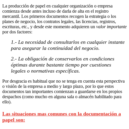
La producción de papel en cualquier organización o empresa
comienza desde antes incluso de darla de alta en el registro
mercantil. Los primeros documentos recogen la estrategia o los
planes de negocio, los contratos legales, las licencias, registros,
escrituras, etc., y desde este momento adquieren un
valor importante
por dos factores:
1.- La necesidad de consultarlos en cualquier instante
para asegurar la continuidad del negocio.
2.- La obligación de conservarlos en condiciones
óptimas durante bastante tiempo por cuestiones
legales o normativas específicas.
Por desgracia es habitual que no se tenga en cuenta esta perspectiva
o visión de la empresa a medio y largo plazo, por lo que estos
documentos tan importantes comienzan a guardarse en los propios
despachos (como mucho en alguna sala o almacén habilitado para
ello).
Las situaciones mas comunes con la documentación a
papel son: