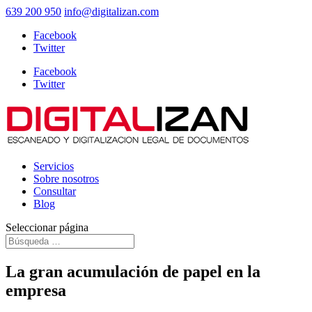
639 200 950
info@digitalizan.com
Facebook
Twitter
Facebook
Twitter
Servicios
Sobre nosotros
Consultar
Blog
Seleccionar página
La gran acumulación de papel en la
empresa