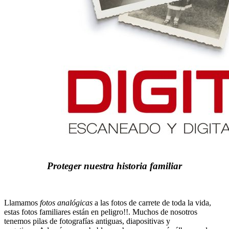
Proteger nuestra historia familiar
Llamamos
fotos analógicas
a las fotos de carrete de toda la vida,
estas fotos familiares están en peligro!!. Muchos de nosotros
tenemos pilas de fotografías antiguas, diapositivas y