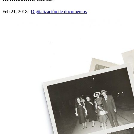
Feb 21, 2018
|
Digitalización de documentos