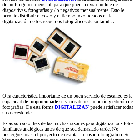
de un Programa mensual, para que pueda enviar un lote de
diapositivas, fotografías y / o negativos mensualmente. Esto le
permite distribuir el costo y el tiempo involucrados en la
digitalización de los recuerdos fotográficos de su familia.
Otra característica importante de un buen servicio de escaneo es la
capacidad de proporcionarle servicios de restauración y edición de
fotografías. De esta forma
DIGITALIZAN
puede satisfacer todas
sus necesidades
.
Estas son solo diez de las muchas razones para digitalizar sus fotos
familiares analógicas antes de que sea demasiado tarde. No
postergues mas, el proyecto de rescatar tu pasado fotográfico. Si