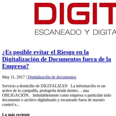
¿Es posible evitar el Riesgo en la
Digitalización de Documentos fuera de la
Empresa?
May 11, 2017
|
Digitalización de documentos
Servicio a domicilio de DIGITALIZAN La información es un
activo de la compañía, protegerla desde dentro… una
OBLIGACIÓN. Indudablemente como empresa o particular todo
documento o archivo digitalizado y escaneado fuera de nuestro
control e...
Lo más reciente