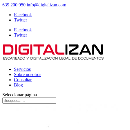
639 200 950
info@digitalizan.com
Facebook
Twitter
Facebook
Twitter
Servicios
Sobre nosotros
Consultar
Blog
Seleccionar página