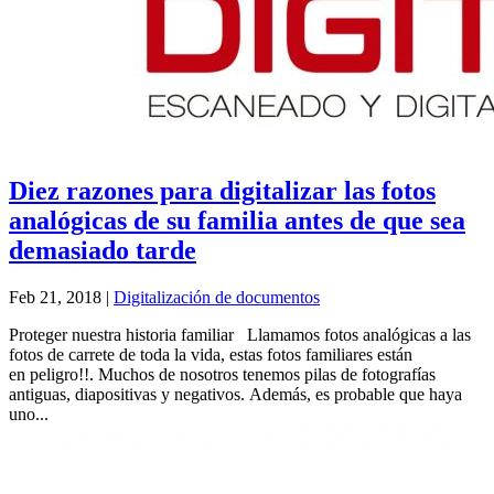
Diez razones para digitalizar las fotos
analógicas de su familia antes de que sea
demasiado tarde
Feb 21, 2018
|
Digitalización de documentos
Proteger nuestra historia familiar Llamamos fotos analógicas a las
fotos de carrete de toda la vida, estas fotos familiares están
en peligro!!. Muchos de nosotros tenemos pilas de fotografías
antiguas, diapositivas y negativos. Además, es probable que haya
uno...