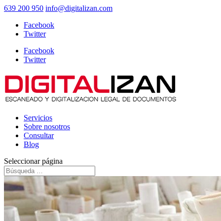
639 200 950
info@digitalizan.com
Facebook
Twitter
Facebook
Twitter
Servicios
Sobre nosotros
Consultar
Blog
Seleccionar página